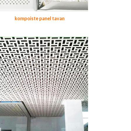
kompoiste panel tavan