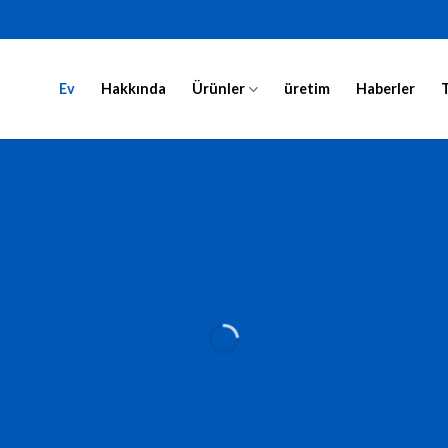
Ev
Hakkında
Ürünler
üretim
Haberler