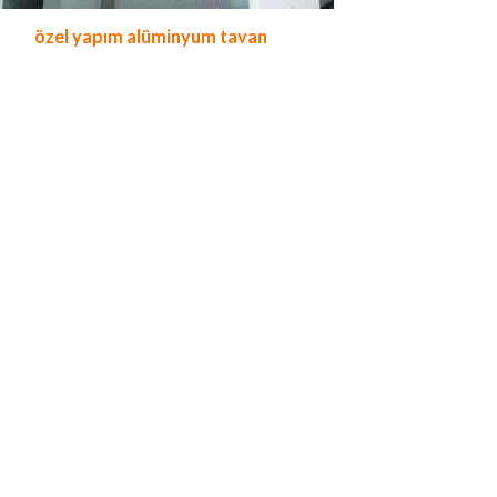
özel yapım alüminyum tavan